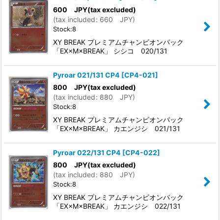
600
JPY
(tax excluded)
(
tax included
:
660
JPY
)
Stock:8
XY BREAK プレミアムチャンピオンパック
「EX×M×BREAK」 シシコ 020/131
Pyroar 021/131 CP4
[
CP4-021
]
800
JPY
(tax excluded)
(
tax included
:
880
JPY
)
Stock:8
XY BREAK プレミアムチャンピオンパック
「EX×M×BREAK」 カエンジシ 021/131
Pyroar 022/131 CP4
[
CP4-022
]
800
JPY
(tax excluded)
(
tax included
:
880
JPY
)
Stock:8
XY BREAK プレミアムチャンピオンパック
「EX×M×BREAK」 カエンジシ 022/131