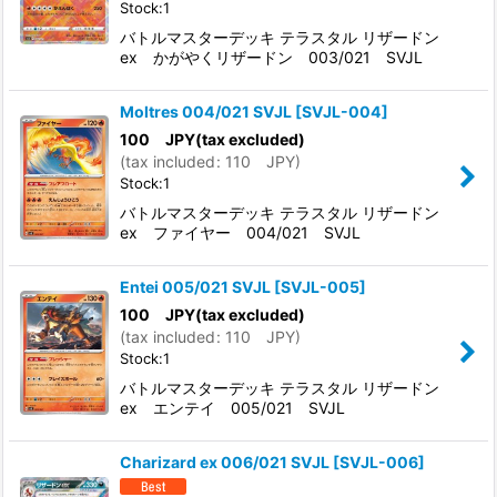
Stock:1
バトルマスターデッキ テラスタル リザードン
ex かがやくリザードン 003/021 SVJL
Moltres 004/021 SVJL
[
SVJL-004
]
100
JPY
(tax excluded)
(
tax included
:
110
JPY
)
Stock:1
バトルマスターデッキ テラスタル リザードン
ex ファイヤー 004/021 SVJL
Entei 005/021 SVJL
[
SVJL-005
]
100
JPY
(tax excluded)
(
tax included
:
110
JPY
)
Stock:1
バトルマスターデッキ テラスタル リザードン
ex エンテイ 005/021 SVJL
Charizard ex 006/021 SVJL
[
SVJL-006
]