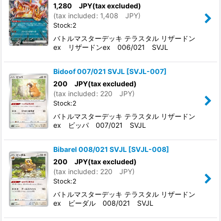
1,280
JPY
(tax excluded)
(
tax included
:
1,408
JPY
)
Stock:2
バトルマスターデッキ テラスタル リザードン
ex リザードンex 006/021 SVJL
Bidoof 007/021 SVJL
[
SVJL-007
]
200
JPY
(tax excluded)
(
tax included
:
220
JPY
)
Stock:2
バトルマスターデッキ テラスタル リザードン
ex ビッパ 007/021 SVJL
Bibarel 008/021 SVJL
[
SVJL-008
]
200
JPY
(tax excluded)
(
tax included
:
220
JPY
)
Stock:2
バトルマスターデッキ テラスタル リザードン
ex ビーダル 008/021 SVJL